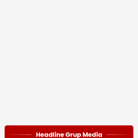
Headline Grup Media