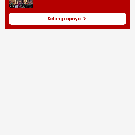
Selengkapnya