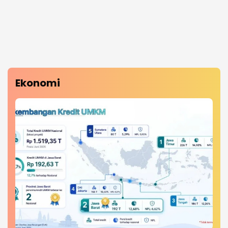
Ekonomi