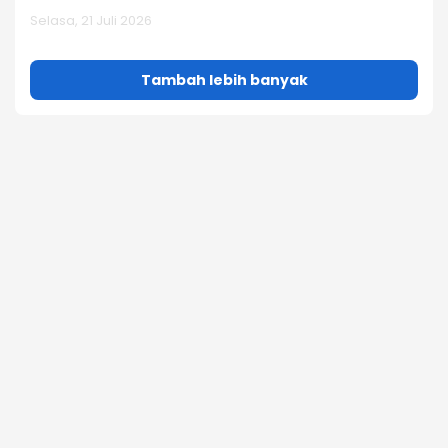
Selasa, 21 Juli 2026
Tambah lebih banyak