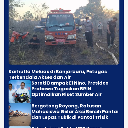
Karhutla Meluas di Banjarbaru, Petugas
Terkendala Akses dan Air
Soroti Dampak El Nino, Presiden
Prabowo Tugaskan BRIN
Optimalkan Riset Sumber Air
Bergotong Royong, Ratusan
Mahasiswa Gelar Aksi Bersih Pantai
dan Lepas Tukik di Pantai Trisik