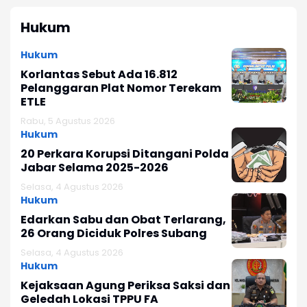
Hukum
Hukum
Korlantas Sebut Ada 16.812
Pelanggaran Plat Nomor Terekam
ETLE
Rabu, 5 Agustus 2026
Hukum
20 Perkara Korupsi Ditangani Polda
Jabar Selama 2025-2026
Selasa, 4 Agustus 2026
Hukum
Edarkan Sabu dan Obat Terlarang,
26 Orang Diciduk Polres Subang
Selasa, 4 Agustus 2026
Hukum
Kejaksaan Agung Periksa Saksi dan
Geledah Lokasi TPPU FA