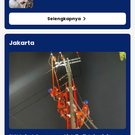
Selengkapnya
Jakarta