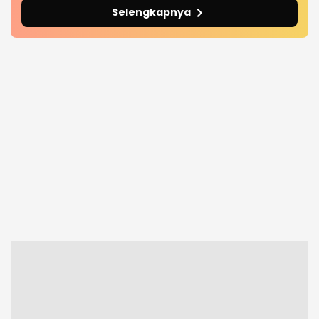
Selengkapnya