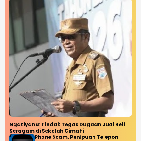
Ngatiyana: Tindak Tegas Dugaan Jual Beli
Seragam di Sekolah Cimahi
Phone Scam, Penipuan Telepon