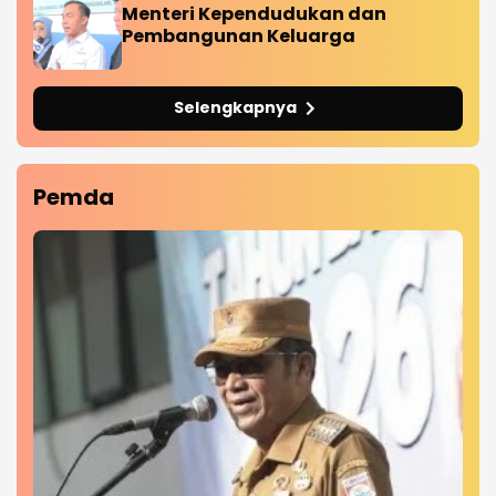
Menteri Kependudukan dan
Pembangunan Keluarga
Selengkapnya
Pemda