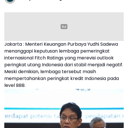
Jakarta : Menteri Keuangan Purbaya Yudhi Sadewa
menanggapi keputusan lembaga pemeringkat
internasional Fitch Ratings yang merevisi outlook
peringkat utang Indonesia dari stabil menjadi negatif.
Meski demikian, lembaga tersebut masih
mempertahankan peringkat kredit Indonesia pada
level BBB.