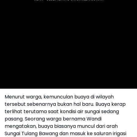
Menurut warga, kemunculan buaya di wilayah
tersebut sebenarnya bukan hal baru. Buaya kerap
terlihat terutama saat kondisi air sungai sedang
pasang. Seorang warga bernama Wandi
mengatakan, buaya biasanya muncul dari arah
Sungai Tulang Bawang dan masuk ke saluran irigasi