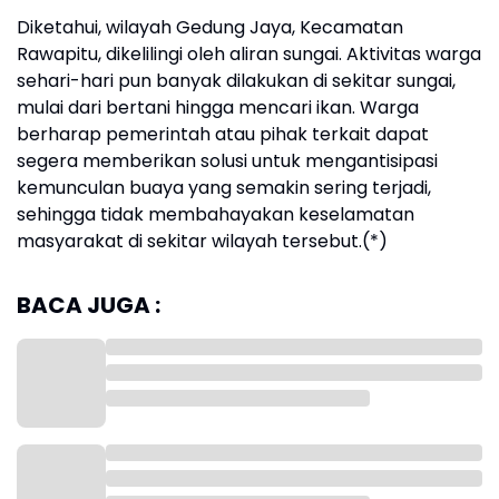
Diketahui, wilayah Gedung Jaya, Kecamatan
Rawapitu, dikelilingi oleh aliran sungai. Aktivitas warga
sehari-hari pun banyak dilakukan di sekitar sungai,
mulai dari bertani hingga mencari ikan. Warga
berharap pemerintah atau pihak terkait dapat
segera memberikan solusi untuk mengantisipasi
kemunculan buaya yang semakin sering terjadi,
sehingga tidak membahayakan keselamatan
masyarakat di sekitar wilayah tersebut.(*)
BACA JUGA :