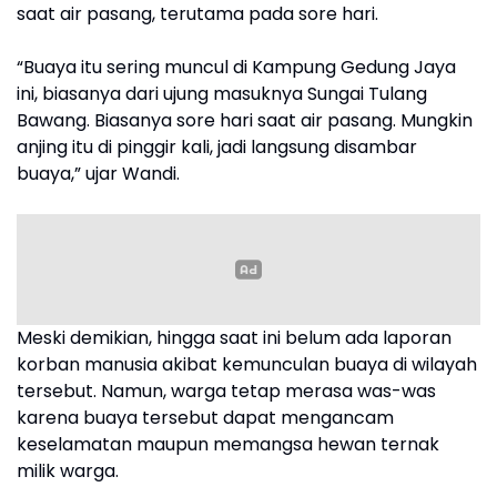
saat air pasang, terutama pada sore hari.
“Buaya itu sering muncul di Kampung Gedung Jaya
ini, biasanya dari ujung masuknya Sungai Tulang
Bawang. Biasanya sore hari saat air pasang. Mungkin
anjing itu di pinggir kali, jadi langsung disambar
buaya,” ujar Wandi.
Meski demikian, hingga saat ini belum ada laporan
korban manusia akibat kemunculan buaya di wilayah
tersebut. Namun, warga tetap merasa was-was
karena buaya tersebut dapat mengancam
keselamatan maupun memangsa hewan ternak
milik warga.