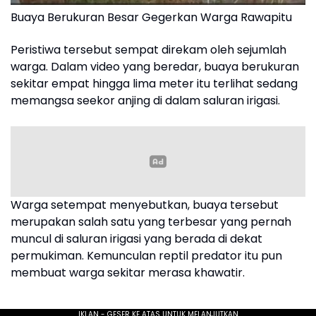
Buaya Berukuran Besar Gegerkan Warga Rawapitu
Peristiwa tersebut sempat direkam oleh sejumlah
warga. Dalam video yang beredar, buaya berukuran
sekitar empat hingga lima meter itu terlihat sedang
memangsa seekor anjing di dalam saluran irigasi.
Warga setempat menyebutkan, buaya tersebut
merupakan salah satu yang terbesar yang pernah
muncul di saluran irigasi yang berada di dekat
permukiman. Kemunculan reptil predator itu pun
membuat warga sekitar merasa khawatir.