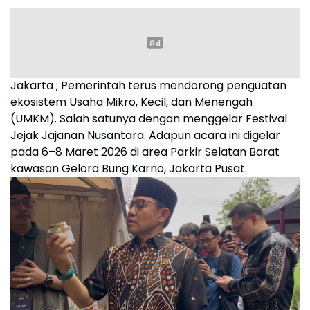
Jakarta ; Pemerintah terus mendorong penguatan
ekosistem Usaha Mikro, Kecil, dan Menengah
(UMKM). Salah satunya dengan menggelar Festival
Jejak Jajanan Nusantara. Adapun acara ini digelar
pada 6–8 Maret 2026 di area Parkir Selatan Barat
kawasan Gelora Bung Karno, Jakarta Pusat.