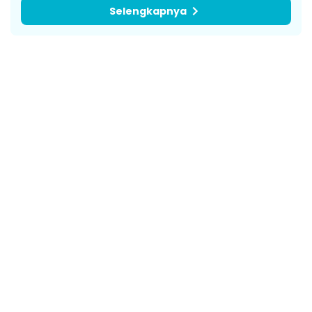
Selengkapnya