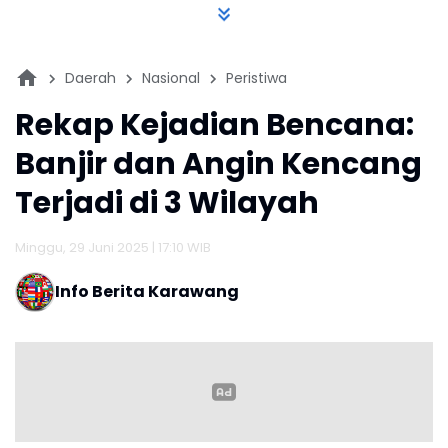
Daerah
Nasional
Peristiwa
Rekap Kejadian Bencana:
Banjir dan Angin Kencang
Terjadi di 3 Wilayah
Minggu, 29 Juni 2025 | 17:10 WIB
Info Berita Karawang