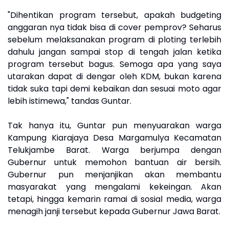
"Dihentikan program tersebut, apakah budgeting
anggaran nya tidak bisa di cover pemprov? Seharus
sebelum melaksanakan program di ploting terlebih
dahulu jangan sampai stop di tengah jalan ketika
program tersebut bagus. Semoga apa yang saya
utarakan dapat di dengar oleh KDM, bukan karena
tidak suka tapi demi kebaikan dan sesuai moto agar
lebih istimewa," tandas Guntar.
Tak hanya itu, Guntar pun menyuarakan warga
Kampung Kiarajaya Desa Margamulya Kecamatan
Telukjambe Barat. Warga berjumpa dengan
Gubernur untuk memohon bantuan air bersih.
Gubernur pun menjanjikan akan membantu
masyarakat yang mengalami kekeingan. Akan
tetapi, hingga kemarin ramai di sosial media, warga
menagih janji tersebut kepada Gubernur Jawa Barat.