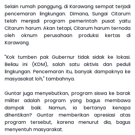
Selain rumah panggung, di Karawang sempat terjadi
pencemaran lingkungan. Dimana, Sungai Citarum
telah menjadi program pemerintah pusat yaitu
Citarum harum. Akan tetapi, Citarum harum ternoda
oleh oknum perusahaan produksi kertas di
Karawang.
"Kok tumben pak Gubernur tidak sidak ke lokasi.
Beliau ini (KDM), salah satu aktivis dan peduli
lingkungan. Pencemaran itu, banyak dampaknya ke
masyasakat loh," tambahnya.
Guntar juga menyebutkan, program siswa ke barak
militer adalah program yang bagus membawa
dampak baik. Namun, ia bertanya kenapa
dihentikan? Guntar memberikan apresiasi atas
program tersebut, karena menurut dia, bagus
menyentuh masyarakat.