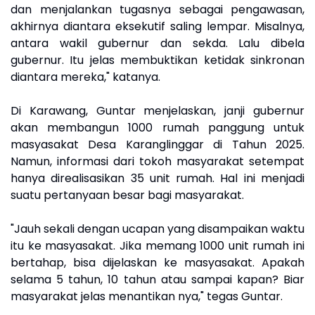
dan menjalankan tugasnya sebagai pengawasan,
akhirnya diantara eksekutif saling lempar. Misalnya,
antara wakil gubernur dan sekda. Lalu dibela
gubernur. Itu jelas membuktikan ketidak sinkronan
diantara mereka," katanya.
Di Karawang, Guntar menjelaskan, janji gubernur
akan membangun 1000 rumah panggung untuk
masyasakat Desa Karanglinggar di Tahun 2025.
Namun, informasi dari tokoh masyarakat setempat
hanya direalisasikan 35 unit rumah. Hal ini menjadi
suatu pertanyaan besar bagi masyarakat.
"Jauh sekali dengan ucapan yang disampaikan waktu
itu ke masyasakat. Jika memang 1000 unit rumah ini
bertahap, bisa dijelaskan ke masyasakat. Apakah
selama 5 tahun, 10 tahun atau sampai kapan? Biar
masyarakat jelas menantikan nya," tegas Guntar.