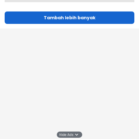
Tambah lebih banyak
Hide Ads