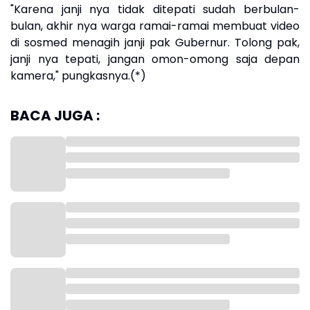
"Karena janji nya tidak ditepati sudah berbulan-
bulan, akhir nya warga ramai-ramai membuat video
di sosmed menagih janji pak Gubernur. Tolong pak,
janji nya tepati, jangan omon-omong saja depan
kamera," pungkasnya.(*)
BACA JUGA :