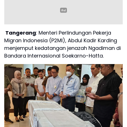
Tangerang
: Menteri Perlindungan Pekerja
Migran Indonesia (P2MI), Abdul Kadir Karding
menjemput kedatangan jenazah Ngadiman di
Bandara Internasional Soekarno-Hatta.