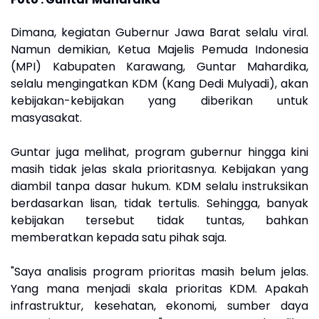
Dimana, kegiatan Gubernur Jawa Barat selalu viral.
Namun demikian, Ketua Majelis Pemuda Indonesia
(MPI) Kabupaten Karawang, Guntar Mahardika,
selalu mengingatkan KDM (Kang Dedi Mulyadi), akan
kebijakan-kebijakan yang diberikan untuk
masyasakat.
Guntar juga melihat, program gubernur hingga kini
masih tidak jelas skala prioritasnya. Kebijakan yang
diambil tanpa dasar hukum. KDM selalu instruksikan
berdasarkan lisan, tidak tertulis. Sehingga, banyak
kebijakan tersebut tidak tuntas, bahkan
memberatkan kepada satu pihak saja.
"Saya analisis program prioritas masih belum jelas.
Yang mana menjadi skala prioritas KDM. Apakah
infrastruktur, kesehatan, ekonomi, sumber daya