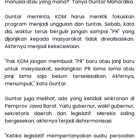
manusia atau yang mana?" Tanya Guntar Mahardika.
Guntar meminta, KDM harus menitik fokuskan
program menjadi unggulan dan tuntas. Sebab, kata
dia, waktur terus bergulir jangan sampai "PR" yang
dijanjikan kepada masyarakat tidak direalisasikan.
Akhirnya menjadi kekecewaan.
"Pak KDM jangan membuat "PR" baru atau janji baru
untuk masyasakat, sedangkan PR lama lama atau
janji lama saja belum terselesaikan. Akhirnya,
menumpuk," kata Guntar.
Guntar juga melihat, ada yang ketidak sinkronan di
Pemprov Jawa Barat. Yaitu gubernur, wakil gubernur,
sekretaris daerah dan legislatif. Mereka saling
bergesekan, akhirnya terjadi disharmonisasi.
"Ketika legislatif mempertanyakan suatu persoalan