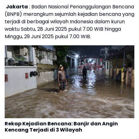
Jakarta
: Badan Nasional Penanggulangan Bencana
(BNPB) merangkum sejumlah kejadian bencana yang
terjadi di berbagai wilayah Indonesia dalam kurun
waktu Sabtu, 28 Juni 2025 pukul 7.00 WIB hingga
Minggu, 29 Juni 2025 pukul 7.00 WIB.
Rekap Kejadian Bencana: Banjir dan Angin
Kencang Terjadi di 3 Wilayah