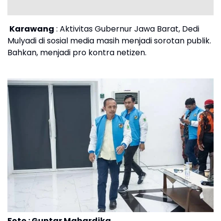
Karawang
: Aktivitas Gubernur Jawa Barat, Dedi
Mulyadi di sosial media masih menjadi sorotan publik.
Bahkan, menjadi pro kontra netizen.
Foto : Guntar Mahardika