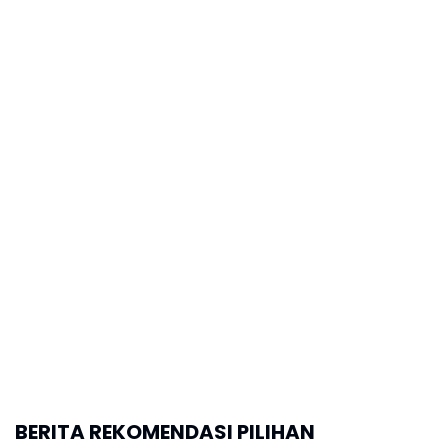
BERITA REKOMENDASI PILIHAN