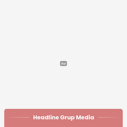
Headline Grup Media