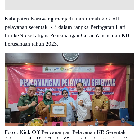
Kabupaten Karawang menjadi tuan rumah kick off
pelayanan serentak KB dalam rangka Peringatan Hari
Ibu ke 95 sekaligus Pencanangan Gerai Yansus dan KB
Perusahaan tahun 2023.
Foto : Kick Off Pencanangan Pelayanan KB Serentak