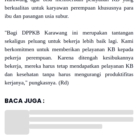
berkualitas untuk karyawan perempuan khususnya para
ibu dan pasangan usia subur.
"Bagi DPPKB Karawang ini merupakan tantangan
sekaligus peluang untuk bekerja lebih baik lagi. Kami
berkomitmen untuk memberikan pelayanan KB kepada
pekerja perempuan. Karena ditengah kesibukannya
bekerja, mereka harus tetap mendapatkan pelayanan KB
dan kesehatan tanpa harus mengurangi produktifitas
kerjanya," pungkasnya. (Rd)
BACA JUGA :