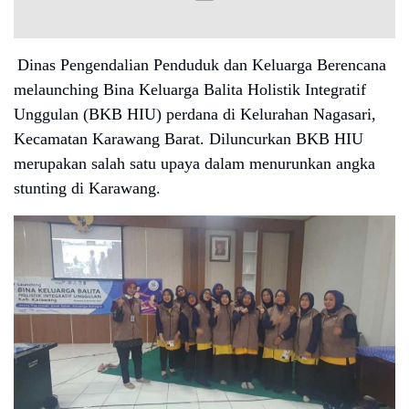
Dinas Pengendalian Penduduk dan Keluarga Berencana
melaunching Bina Keluarga Balita Holistik Integratif
Unggulan (BKB HIU) perdana di Kelurahan Nagasari,
Kecamatan Karawang Barat. Diluncurkan BKB HIU
merupakan salah satu upaya dalam menurunkan angka
stunting di Karawang.