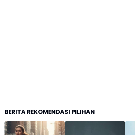
BERITA REKOMENDASI PILIHAN