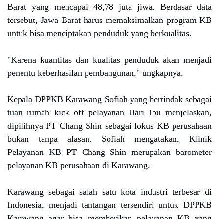
Barat yang mencapai 48,78 juta jiwa. Berdasar data
tersebut, Jawa Barat harus memaksimalkan program KB
untuk bisa menciptakan penduduk yang berkualitas.
"Karena kuantitas dan kualitas penduduk akan menjadi
penentu keberhasilan pembangunan," ungkapnya.
Kepala DPPKB Karawang Sofiah yang bertindak sebagai
tuan rumah kick off pelayanan Hari Ibu menjelaskan,
dipilihnya PT Chang Shin sebagai lokus KB perusahaan
bukan tanpa alasan. Sofiah mengatakan, Klinik
Pelayanan KB PT Chang Shin merupakan barometer
pelayanan KB perusahaan di Karawang.
Karawang sebagai salah satu kota industri terbesar di
Indonesia, menjadi tantangan tersendiri untuk DPPKB
Karawang agar bisa memberikan pelayanan KB yang