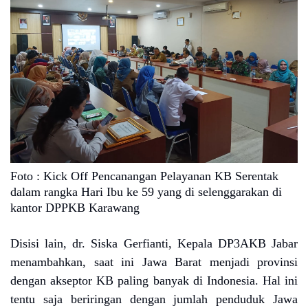
Foto : Kick Off Pencanangan Pelayanan KB Serentak
dalam rangka Hari Ibu ke 59 yang di selenggarakan di
kantor DPPKB Karawang
Disisi lain, dr. Siska Gerfianti, Kepala DP3AKB Jabar
menambahkan, saat ini Jawa Barat menjadi provinsi
dengan akseptor KB paling banyak di Indonesia. Hal ini
tentu saja beriringan dengan jumlah penduduk Jawa