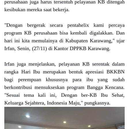
perusahaan juga harus tersentuh pelayanan KB ditengah
kesibukan mereka saat bekerja.
"Dengan bergerak secara pentahelix kami percaya
program KB perusahaan bisa kembali digalakkan. Dan
hari ini kita memulainya di Kabupaten Karawang," ujar
Irfan, Senin, (27/11) di Kantor DPPKB Karawang.
Irfan juga menjelaskan, pelayanan KB serentak dalam
rangka Hari Ibu merupakan bentuk apresiasi BKKBN
bagi perempuan khususnya para ibu yang sudah
berkontribusi mensukseskan program Bangga Kencana.
"Sesuai tema kali ini, Dengan ber-KB Ibu Sehat,
Keluarga Sejahtera, Indonesia Maju," pungkasnya.