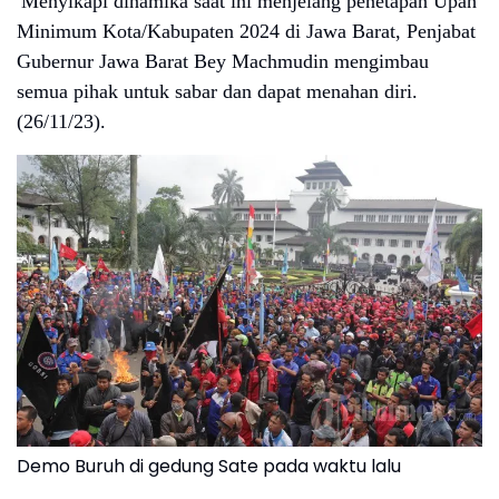
Menyikapi dinamika saat ini menjelang penetapan Upah
Minimum Kota/Kabupaten 2024 di Jawa Barat, Penjabat
Gubernur Jawa Barat Bey Machmudin mengimbau
semua pihak untuk sabar dan dapat menahan diri.
(26/11/23).
Demo Buruh di gedung Sate pada waktu lalu