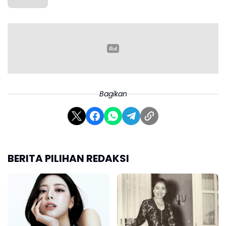
Bagikan
BERITA PILIHAN REDAKSI