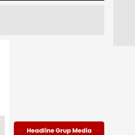
Headline Grup Media