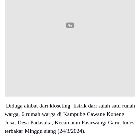
Diduga akibat dari kloseting listrik dari salah satu runah
warga, 6 rumah warga di Kampubg Cawane Koneng
Jusa, Desa Padasuka, Kecamatan Pasirwangi Garut ludes
terbakar Minggu siang (24/3/2024).