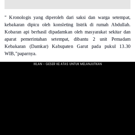
" Kronologis yang diperoleh dari saksi dan warga setempat,
kebakaran dipicu oleh konsleting listrik di rumah Abdullah.
Kobaran api berhasil dipadamkan oleh masyarakat sekitar dan
aparat pemerintahan setempat, dibantu 2 unit Pemadam
Kebakaran (Damkar) Kabupaten Garut pada pukul 13.30
WIB,"paparnya.