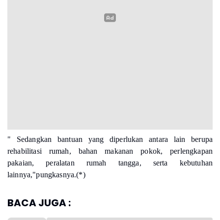
" Sedangkan bantuan yang diperlukan antara lain berupa
rehabilitasi rumah, bahan makanan pokok, perlengkapan
pakaian, peralatan rumah tangga, serta kebutuhan
lainnya,"pungkasnya.(*)
BACA JUGA :