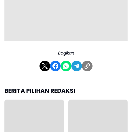
Bagikan
BERITA PILIHAN REDAKSI