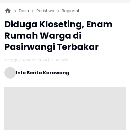
Desa
Peristiwa
Regional
Diduga Kloseting, Enam
Rumah Warga di
Pasirwangi Terbakar
Minggu, 24 Maret 2024 | 23:42 WIB
Info Berita Karawang