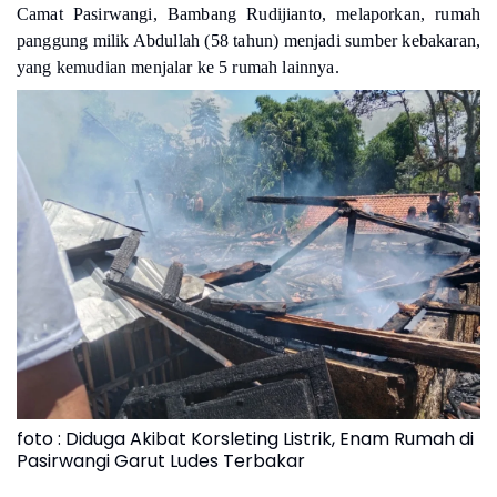
Camat Pasirwangi, Bambang Rudijianto, melaporkan, rumah
panggung milik Abdullah (58 tahun) menjadi sumber kebakaran,
yang kemudian menjalar ke 5 rumah lainnya.
foto : Diduga Akibat Korsleting Listrik, Enam Rumah di
Pasirwangi Garut Ludes Terbakar