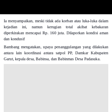
Ia menyampaikan, meski tidak ada korban atau luka-luka dalam
kejadian ini, namun kerugian total akibat kebakaran
diperkirakan mencapai Rp. 160 juta. Dilaporkan kondisi aman
dan kondusif
Bambang mengatakan, upaya penanggulangan yang dilakukan
antara lain koordinasi antara satpol PP, Damkar Kabupaten
Garut, kepala desa, Babinsa, dan Babinmas Desa Padasuka.