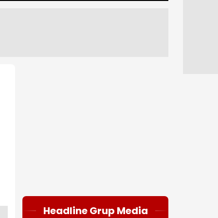
Headline Grup Media