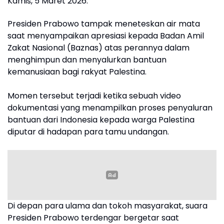
Kamis, 5 Maret 2026.
Presiden Prabowo tampak meneteskan air mata
saat menyampaikan apresiasi kepada Badan Amil
Zakat Nasional (Baznas) atas perannya dalam
menghimpun dan menyalurkan bantuan
kemanusiaan bagi rakyat Palestina.
Momen tersebut terjadi ketika sebuah video
dokumentasi yang menampilkan proses penyaluran
bantuan dari Indonesia kepada warga Palestina
diputar di hadapan para tamu undangan.
Di depan para ulama dan tokoh masyarakat, suara
Presiden Prabowo terdengar bergetar saat