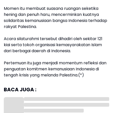
Momen itu membuat suasana ruangan seketika
hening dan penuh haru, mencerminkan kuatnya
solidaritas kemanusiaan bangsa Indonesia terhadap
rakyat Palestina.
Acara silaturahmi tersebut dihadiri oleh sekitar 121
kiai serta tokoh organisasi kemasyarakatan Islam
dari berbagai daerah di Indonesia.
Pertemuan itu juga menjadi momentum refleksi dan
penguatan komitmen kemanusiaan Indonesia di
tengah krisis yang melanda Palestina.(*)
BACA JUGA :