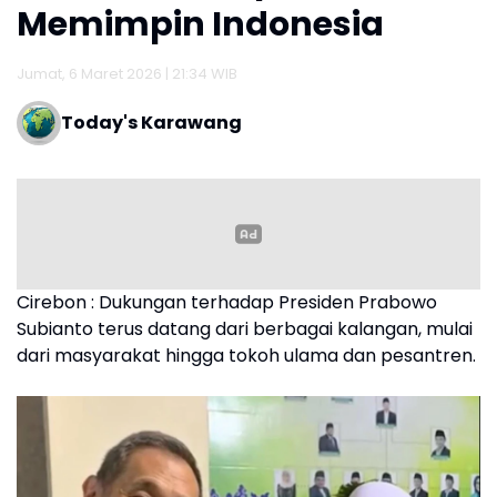
Memimpin Indonesia
Jumat, 6 Maret 2026 | 21:34 WIB
Today's Karawang
Cirebon : Dukungan terhadap Presiden Prabowo
Subianto terus datang dari berbagai kalangan, mulai
dari masyarakat hingga tokoh ulama dan pesantren.