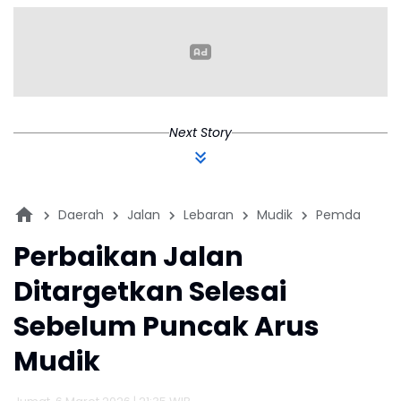
T
Next Story
Daerah
Jalan
Lebaran
Mudik
Pemda
Perbaikan Jalan
Ditargetkan Selesai
Sebelum Puncak Arus
Mudik