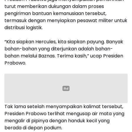
turut memberikan dukungan dalam proses
pengiriman bantuan kemanusiaan tersebut,
termasuk dengan menyiapkan pesawat militer untuk
distribusi logistik.
“Kita siapkan Hercules, kita siapkan payung. Banyak
bahan-bahan yang diterjunkan adalah bahan-
bahan melalui Baznas. Terima kasih,” ucap Presiden
Prabowo.
Tak lama setelah menyampaikan kalimat tersebut,
Presiden Prabowo terlihat mengusap air mata yang
mengalir di pipinya dengan handuk kecil yang
berada di depan podium.