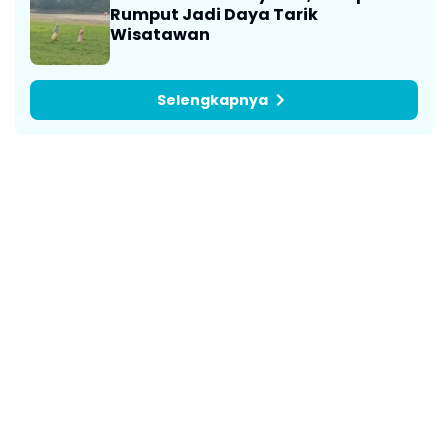
Rumput Jadi Daya Tarik
Wisatawan
Selengkapnya