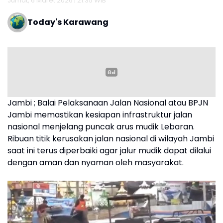
Jumat, 6 Maret 2026 | 21:35 WIB
Today's Karawang
Jambi ; Balai Pelaksanaan Jalan Nasional atau BPJN
Jambi memastikan kesiapan infrastruktur jalan
nasional menjelang puncak arus mudik Lebaran.
Ribuan titik kerusakan jalan nasional di wilayah Jambi
saat ini terus diperbaiki agar jalur mudik dapat dilalui
dengan aman dan nyaman oleh masyarakat.