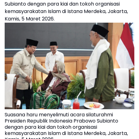
Subianto dengan para kiai dan tokoh organisasi
kemasyarakatan Islam di Istana Merdeka, Jakarta,
Kamis, 5 Maret 2026.
Suasana haru menyelimuti acara silaturahmi
Presiden Republik Indonesia Prabowo Subianto
dengan para kiai dan tokoh organisasi
kemasyarakatan Islam di Istana Merdeka, Jakarta,