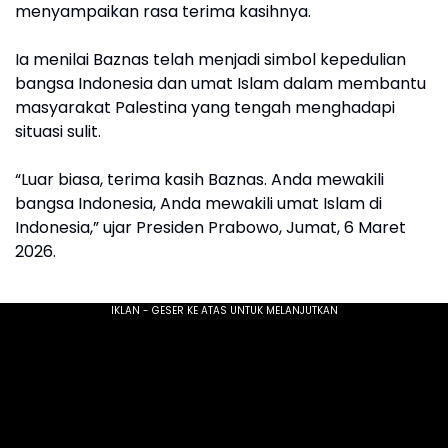
menyampaikan rasa terima kasihnya.
Ia menilai Baznas telah menjadi simbol kepedulian
bangsa Indonesia dan umat Islam dalam membantu
masyarakat Palestina yang tengah menghadapi
situasi sulit.
“Luar biasa, terima kasih Baznas. Anda mewakili
bangsa Indonesia, Anda mewakili umat Islam di
Indonesia,” ujar Presiden Prabowo, Jumat, 6 Maret
2026.