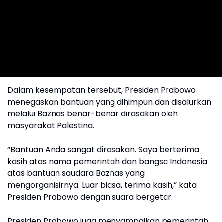
Dalam kesempatan tersebut, Presiden Prabowo
menegaskan bantuan yang dihimpun dan disalurkan
melalui Baznas benar-benar dirasakan oleh
masyarakat Palestina.
“Bantuan Anda sangat dirasakan. Saya berterima
kasih atas nama pemerintah dan bangsa Indonesia
atas bantuan saudara Baznas yang
mengorganisirnya. Luar biasa, terima kasih,” kata
Presiden Prabowo dengan suara bergetar.
Presiden Prabowo juga menyampaikan pemerintah