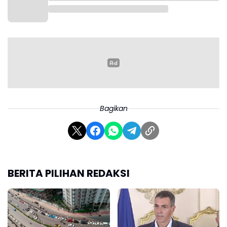
Bagikan
BERITA PILIHAN REDAKSI