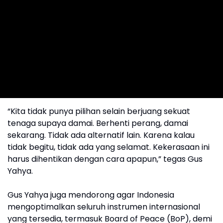
“Kita tidak punya pilihan selain berjuang sekuat
tenaga supaya damai. Berhenti perang, damai
sekarang. Tidak ada alternatif lain. Karena kalau
tidak begitu, tidak ada yang selamat. Kekerasaan ini
harus dihentikan dengan cara apapun,” tegas Gus
Yahya.
Gus Yahya juga mendorong agar Indonesia
mengoptimalkan seluruh instrumen internasional
yang tersedia, termasuk Board of Peace (BoP), demi