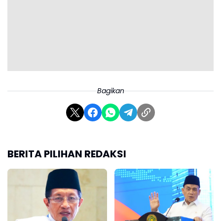
Bagikan
BERITA PILIHAN REDAKSI