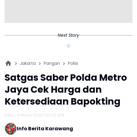
Next Story
Jakarta
Pangan
Polisi
Satgas Saber Polda Metro
Jaya Cek Harga dan
Ketersediaan Bapokting
Rabu, 4 Maret 2026 | 23:29 WIB
Info Berita Karawang