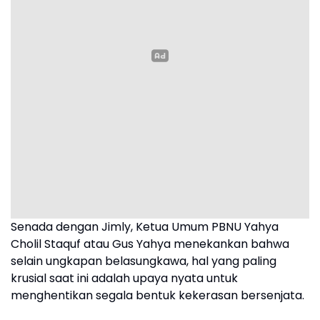
Senada dengan Jimly, Ketua Umum PBNU Yahya
Cholil Staquf atau Gus Yahya menekankan bahwa
selain ungkapan belasungkawa, hal yang paling
krusial saat ini adalah upaya nyata untuk
menghentikan segala bentuk kekerasan bersenjata.