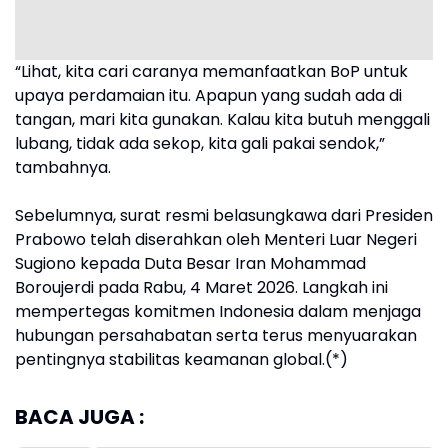
“Lihat, kita cari caranya memanfaatkan BoP untuk
upaya perdamaian itu. Apapun yang sudah ada di
tangan, mari kita gunakan. Kalau kita butuh menggali
lubang, tidak ada sekop, kita gali pakai sendok,”
tambahnya.
Sebelumnya, surat resmi belasungkawa dari Presiden
Prabowo telah diserahkan oleh Menteri Luar Negeri
Sugiono kepada Duta Besar Iran Mohammad
Boroujerdi pada Rabu, 4 Maret 2026. Langkah ini
mempertegas komitmen Indonesia dalam menjaga
hubungan persahabatan serta terus menyuarakan
pentingnya stabilitas keamanan global.(*)
BACA JUGA :