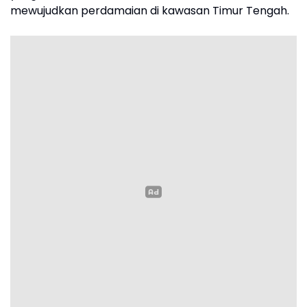
mewujudkan perdamaian di kawasan Timur Tengah.