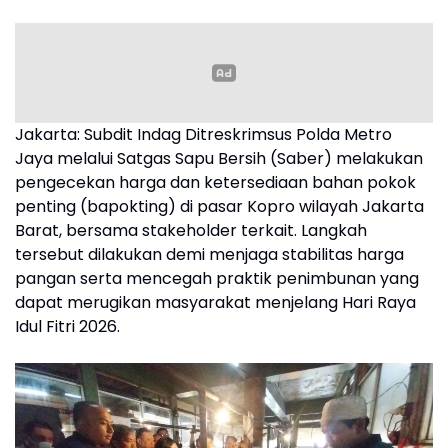
Jakarta: Subdit Indag Ditreskrimsus Polda Metro
Jaya melalui Satgas Sapu Bersih (Saber) melakukan
pengecekan harga dan ketersediaan bahan pokok
penting (bapokting) di pasar Kopro wilayah Jakarta
Barat, bersama stakeholder terkait. Langkah
tersebut dilakukan demi menjaga stabilitas harga
pangan serta mencegah praktik penimbunan yang
dapat merugikan masyarakat menjelang Hari Raya
Idul Fitri 2026.