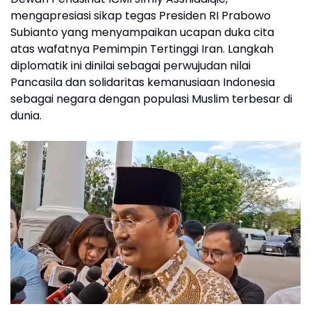
mengapresiasi sikap tegas Presiden RI Prabowo
Subianto yang menyampaikan ucapan duka cita
atas wafatnya Pemimpin Tertinggi Iran. Langkah
diplomatik ini dinilai sebagai perwujudan nilai
Pancasila dan solidaritas kemanusiaan Indonesia
sebagai negara dengan populasi Muslim terbesar di
dunia.